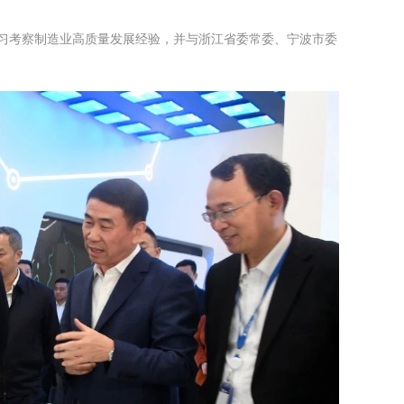
学习考察制造业高质量发展经验，并与浙江省委常委、宁波市委