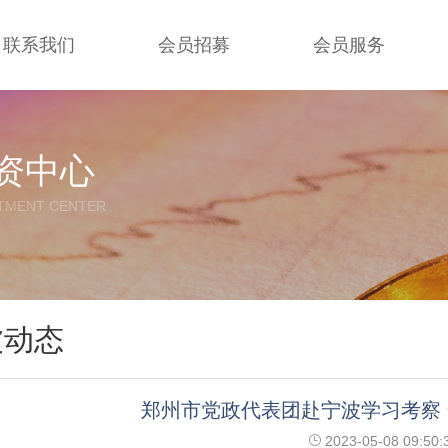
联系我们
会员招募
会员服务
资中心
TMENT CENTER
波动态
郑州市党政代表团赴宁波学习考察
2023-05-08 09:50: